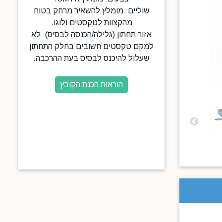
שוליים: מומלץ להשאיר מרחק בטוח
מהקצוות לטקסטים ולוגו.
אזור תחתון (גלילה/הכנסה לבסיס): לא
למקם טקסטים חשובים בחלק התחתון
שעלול להיכנס לבסיס בעת ההרכבה.
הוראות הכנת הקובץ