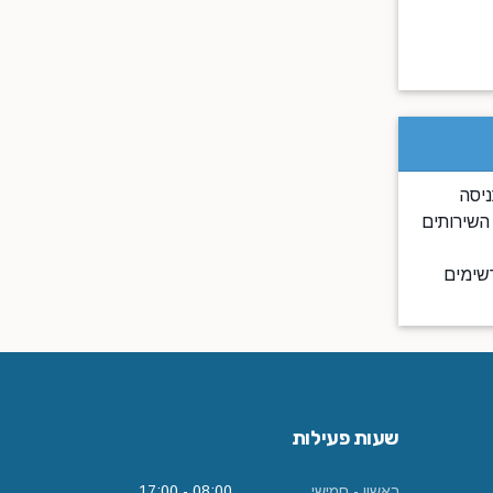
ניסה
השירותים
דה עם צבעים מרשימים
שעות פעילות
ראשון - חמישי
08:00 - 17:00