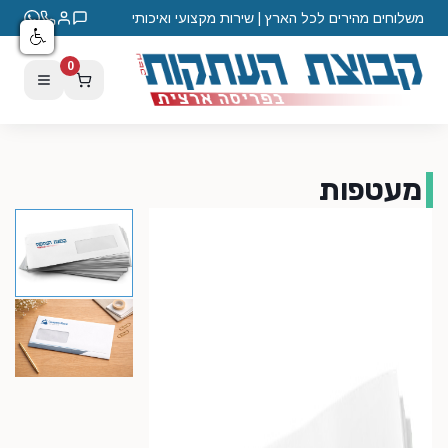
משלוחים מהירים לכל הארץ | שירות מקצועי ואיכותי
0
מעטפות