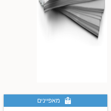
מאפיינים