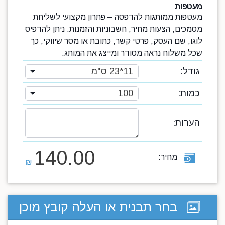
מעטפות
מעטפות ממותגות להדפסה – פתרון מקצועי לשליחת
מסמכים, הצעות מחיר, חשבוניות והזמנות. ניתן להדפיס
לוגו, שם העסק, פרטי קשר, כתובת או מסר שיווקי, כך
שכל משלוח נראה מסודר ומייצג את המותג.
גודל:
11*23 ס"מ
כמות:
100
הערות:
140.00
מחיר:
₪
בחר תבנית או העלה קובץ מוכן