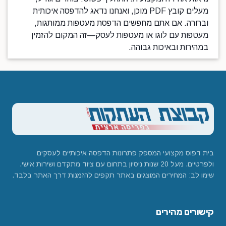
מעלים קובץ PDF מוכן, ואנחנו נדאג להדפסה איכותית
וברורה. אם אתם מחפשים הדפסת מעטפות ממותגות,
מעטפות עם לוגו או מעטפות לעסק—זה המקום להזמין
במהירות ובאיכות גבוהה.
בית דפוס מקצועי המספק פתרונות הדפסה איכותיים לעסקים
ולפרטיים. מעל 20 שנות ניסיון בתחום עם ציוד מתקדם ושירות אישי.
שימו לב: המחירים המוצגים באתר תקפים להזמנות דרך האתר בלבד.
קישורים מהירים