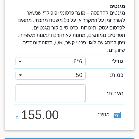
מגנטים
מגנטים להדפסה – מוצר פרסומי ופופולרי שנשאר
לאורך זמן על המקרר או על כל משטח מתכתי. מתאים
לפרסום עסק, תזכורות, כרטיסי ביקור מגנטיים,
תפריטים ממותגים, מתנות לאירועים ותמונות משפחה.
ניתן למתג עם לוגו, פרטי קשר, QR, תמונות ומסרים
שיווקיים.
גודל:
6*6
כמות:
50
הערות:
155.00
מחיר:
₪