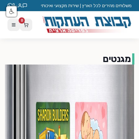
משלוחים מהירים לכל הארץ | שירות מקצועי ואיכותי
0
מגנטים