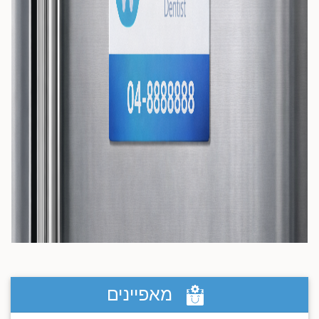
מאפיינים